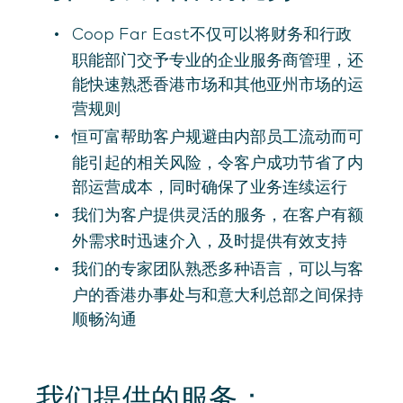
Coop Far East不仅可以将财务和行政
职能部门交予专业的企业服务商管理，还
能快速熟悉香港市场和其他亚州市场的运
营规则
恒可富帮助客户规避由内部员工流动而可
能引起的相关风险，令客户成功节省了内
部运营成本，同时确保了业务连续运行
我们为客户提供灵活的服务，在客户有额
外需求时迅速介入，及时提供有效支持
我们的专家团队熟悉多种语言，可以与客
户的香港办事处与和意大利总部之间保持
顺畅沟通
我们提供的服务：