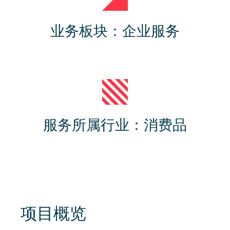
业务板块：企业服务
服务所属行业：消费品
项目概览