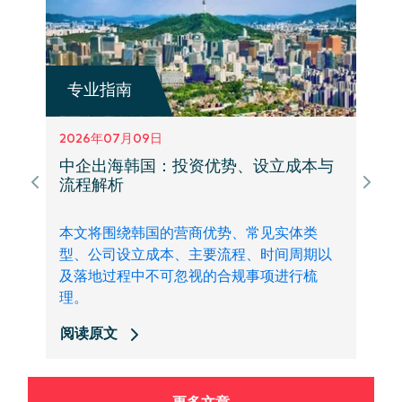
专业指南
2026年07月09日
中企出海韩国：投资优势、设立成本与
流程解析
本文将围绕韩国的营商优势、常见实体类
型、公司设立成本、主要流程、时间周期以
及落地过程中不可忽视的合规事项进行梳
理。
阅读原文