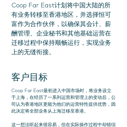
Coop Far East计划将中国大陆的所
有业务转移至香港地区，并选择恒可
富作为合作伙伴，以确保其会计、薪
酬管理、企业秘书和其他基础运营在
迁移过程中保持顺畅运行，实现业务
上的无缝衔接。
客户目标
Coop Far East最初进入中国市场时，将业务设立
于上海，在经历了一系列运营和管理上的变动后，公
司认为香港地区更能为他们的运营特性提供优势，因
此决定将全部业务从上海迁移至香港。
这一想法听起来很容易，但在实际操作过程中却错综