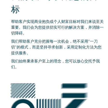
标
帮助客户实现商业抱负或个人财富目标对我们来说至关
重要。我们会为您提供切实可行的解决方案，并消除一
切障碍。
我们帮助客户充分把握每一次机会，绝不采用“一刀
切”的模式，而是坚持寻求创新，采用定制化方法为您
提供服务。
我们始终秉承客户至上的理念，您可以放心交托予我
们。