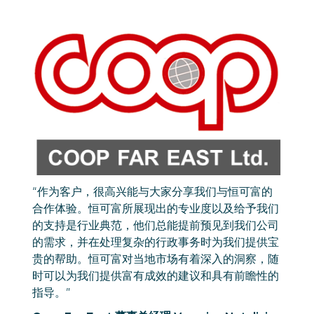
“作为客户，很高兴能与大家分享我们与恒可富的
合作体验。恒可富所展现出的专业度以及给予我们
的支持是行业典范，他们总能提前预见到我们公司
的需求，并在处理复杂的行政事务时为我们提供宝
贵的帮助。恒可富对当地市场有着深入的洞察，随
时可以为我们提供富有成效的建议和具有前瞻性的
指导。”