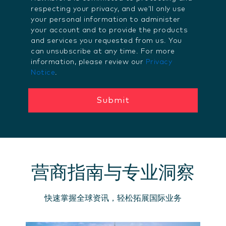
respecting your privacy, and we’ll only use
your personal information to administer
your account and to provide the products
and services you requested from us. You
can unsubscribe at any time. For more
information, please review our
Privacy
Notice
.
营商指南与专业洞察
快速掌握全球资讯，轻松拓展国际业务