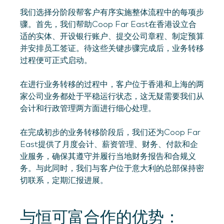
我们选择分阶段帮客户有序实施整体流程中的每项步
骤。首先，我们帮助Coop Far East在香港设立合
适的实体、开设银行账户、提交公司章程、制定预算
并安排员工签证。待这些关键步骤完成后，业务转移
过程便可正式启动。
在进行业务转移的过程中，客户位于香港和上海的两
家公司业务都处于平稳运行状态，这无疑需要我们从
会计和行政管理两方面进行细心处理。
在完成初步的业务转移阶段后，我们还为Coop Far
East提供了月度会计、薪资管理、财务、付款和企
业服务，确保其遵守并履行当地财务报告和合规义
务。与此同时，我们与客户位于意大利的总部保持密
切联系，定期汇报进展。
与恒可富合作的优势：