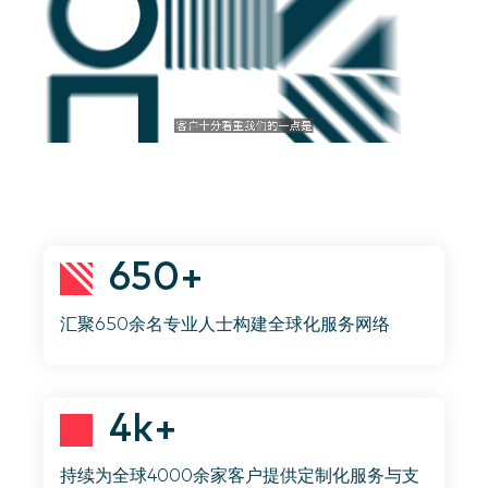
650+
汇聚650余名专业人士构建全球化服务网络
4k+
持续为全球4000余家客户提供定制化服务与支