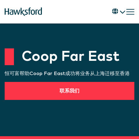
Coop Far East
恒可富帮助Coop Far East成功将业务从上海迁移至香港
联系我们