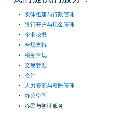
实体组建与行政管理
银行开户与现金管理
企业秘书
合规支持
税务合规
交易管理
会计
人力资源与薪酬管理
办公空间
移民与签证服务