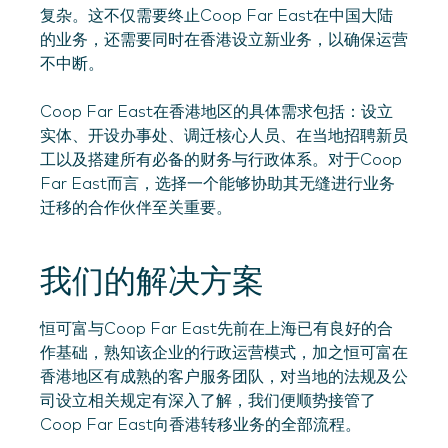
复杂。这不仅需要终止Coop Far East在中国大陆
的业务，还需要同时在香港设立新业务，以确保运营
不中断。
Coop Far East在香港地区的具体需求包括：设立
实体、开设办事处、调迁核心人员、在当地招聘新员
工以及搭建所有必备的财务与行政体系。对于Coop
Far East而言，选择一个能够协助其无缝进行业务
迁移的合作伙伴至关重要。
我们的解决方案
恒可富与Coop Far East先前在上海已有良好的合
作基础，熟知该企业的行政运营模式，加之恒可富在
香港地区有成熟的客户服务团队，对当地的法规及公
司设立相关规定有深入了解，我们便顺势接管了
Coop Far East向香港转移业务的全部流程。