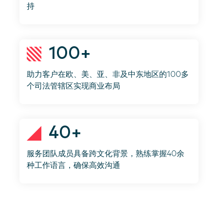
持
100+
助力客户在欧、美、亚、非及中东地区的100多
个司法管辖区实现商业布局
40+
服务团队成员具备跨文化背景，熟练掌握40余
种工作语言，确保高效沟通