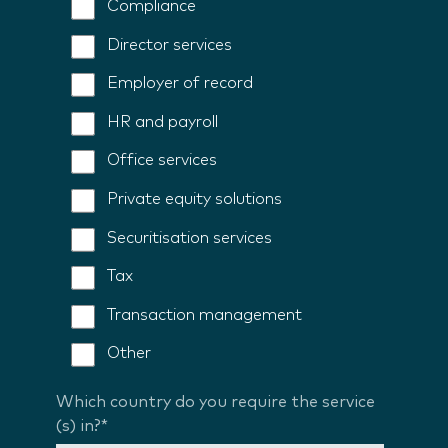
Compliance
Director services
Employer of record
HR and payroll
Office services
Private equity solutions
Securitisation services
Tax
Transaction management
Other
Which country do you require the service
(s) in?
*