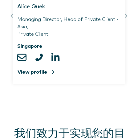
Alice Quek
Managing Director, Head of Private Client -
Asia,
Private Client
Singapore
View profile
我们致力于实现您的目