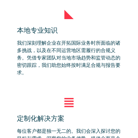
本地专业知识
我们深刻理解企业在开拓国际业务时所面临的诸
多挑战，以及在不同运营地区需履行的合规义
务。凭借专家团队对当地市场趋势和监管动态的
密切跟踪，我们助您始终按时满足合规与报告要
求。
定制化解决方案
每位客户都是独一无二的。我们会深入探讨您的