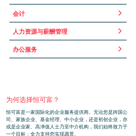
会计
人力资源与薪酬管理
办公服务
为何选择恒可富？
恒可富是一家国际化的企业服务提供商。无论您
是跨国公
司、家族企业、基金经理、中小企业，
还是初创企业，亦
或是企业家、
高净值人士乃至中介机构，我们始终致力于
一个
目标：全力支持您实现愿景。