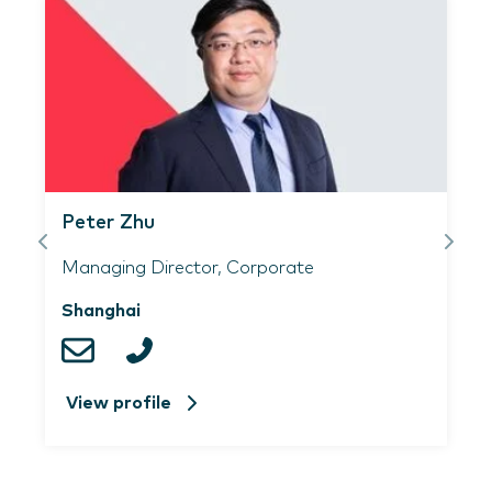
Peter Zhu
Managing Director, Corporate
Shanghai
View profile