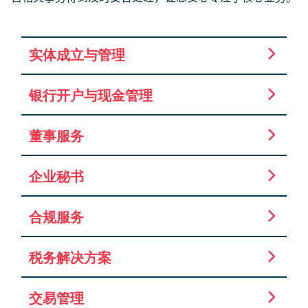
实体成立与管理
银行开户与现金管理
董事服务
企业秘书
合规服务
税务解决方案
交易管理