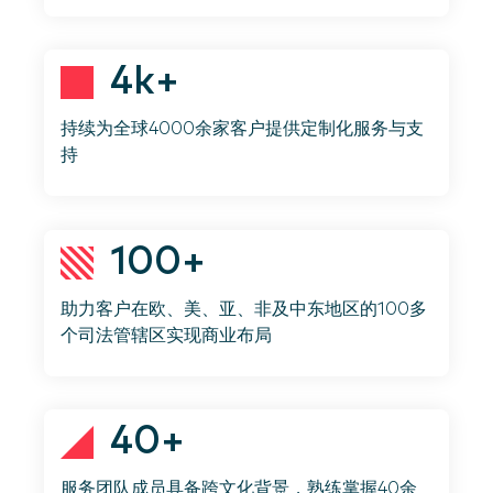
4k+
持续为全球4000余家客户提供定制化服务与支
持
100+
助力客户在欧、美、亚、非及中东地区的100多
个司法管辖区实现商业布局
40+
服务团队成员具备跨文化背景，熟练掌握40余