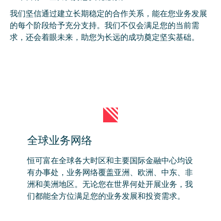
我们坚信通过建立长期稳定的合作关系，能在您
业务发展
的每个阶段给予充分支持。我们不仅会
满足您的当前需
求，还会着眼未来，助您为长远
的成功奠定坚实基础。
全球业务网络
恒可富在全球各大时区和主要国际金融中心均设
有办事处，业务网络覆盖亚洲、欧洲、中东、非
洲和美洲地区。无论您在世界何处开展业务，我
们都能全方位满足您的业务发展和投资需求。