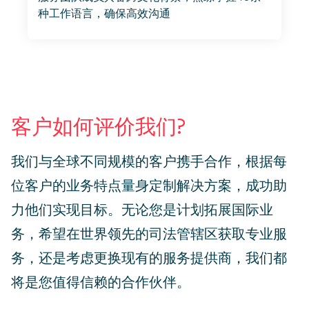
种工作语言，确保高效沟通
客户如何评价我们?
我们与全球不同规模的客户携手合作，根据每
位客户的业务特点量身定制解决方案，成功助
力他们实现目标。无论您是计划拓展国际业
务，希望在世界领先的司法管辖区获取专业服
务，还是考虑更换现有的服务提供商，我们都
将是您值得信赖的合作伙伴。