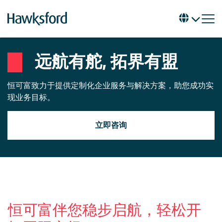
远航有舵, 拓界有盟
恒可富致力于提供定制化企业服务与解决方案，助您成功实
现业务目标。
立即咨询
恒可富伴您稳步启航，轻松开