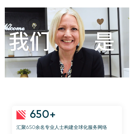
650+
汇聚650余名专业人士构建全球化服务网络