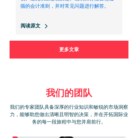
循的会计准则，并对常见问题进行解答。
阅读原文
更多文章
我们的团队
我们的专家团队具备深厚的行业知识和敏锐的市场洞察
力，能够助您做出清晰且明智的决策，并在开拓国际业
务的每一段旅程中与您并肩前行。