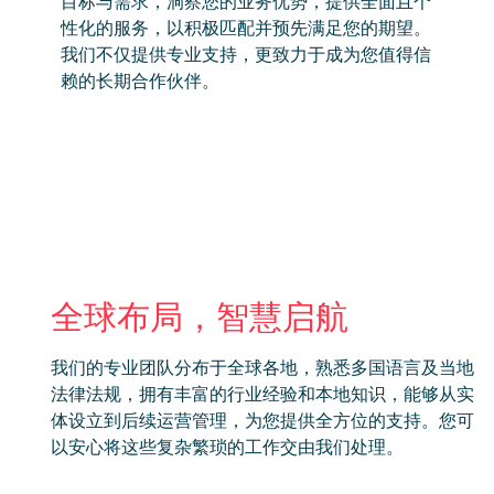
目标与需求，洞察您的业务优势，提供全面且个
性化的服务，以积极匹配并预先满足您的期望。
我们不仅提供专业支持，更致力于成为您值得信
赖的长期合作伙伴。
全球布局，智慧启航
我们的专业团队分布于全球各地，熟悉多国语言及当地
法律法规，拥有丰富的行业经验和本地知识，能够从实
体设立到后续运营管理，为您提供全方位的支持。您可
以安心将这些复杂繁琐的工作交由我们处理。