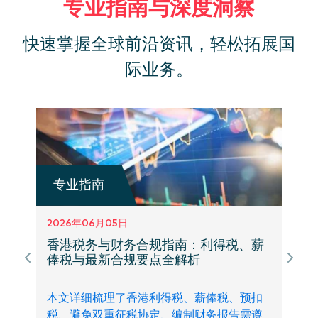
专业指南与深度洞察
快速掌握全球前沿资讯，轻松拓展国
际业务。
专业指南
2026年06月05日
香港税务与财务合规指南：利得税、薪
俸税与最新合规要点全解析
本文详细梳理了香港利得税、薪俸税、预扣
税、避免双重征税协定、编制财务报告需遵