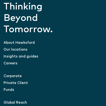
Thinking
Beyond
Tomorrow.
About Hawksford
Our locations
Insights and guides
Careers
Corporate
Private Client
Funds
Global Reach