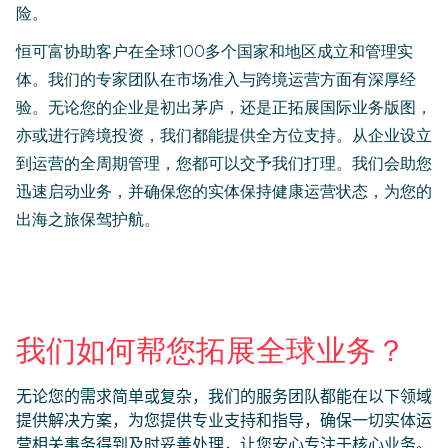
险。
恒可富协助客户在全球
100
多个国家和地区成立和管理实
体。我们的专家团队在市场准入与跨境运营方
面有深厚经
验。无论您的企业是初出茅庐，还是正拓展国际业务版图，
亦或进行跨境投资，我们都能
提供全方位支持。从企业设立
到运营的全周期管理，您都可以交予我们打理。我们会助您
迅速启动业
务，并确保您的实体保持健康运营状态，为您的
出海之旅保驾护航。
我们如何帮您拓展全球业务？
无论您的需求简单或复杂，我们的服务团队都能在以下领域
提供解决方案，为您提供专业支持和
指导，确保一切实体运
营相关事务得到及时妥善处理，让您安心专注于核心业务。