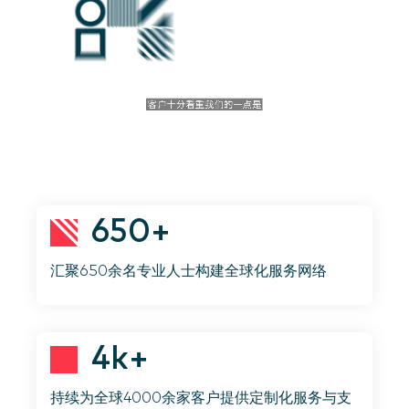
650+
汇聚650余名专业人士构建全球化服务网络
4k+
持续为全球4000余家客户提供定制化服务与支