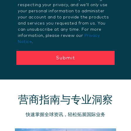
respecting your privacy, and we’ll only use
your personal information to administer
your account and to provide the products
and services you requested from us. You
can unsubscribe at any time. For more
information, please review our
Privacy
Notice
.
营商指南与专业洞察
快速掌握全球资讯，轻松拓展国际业务