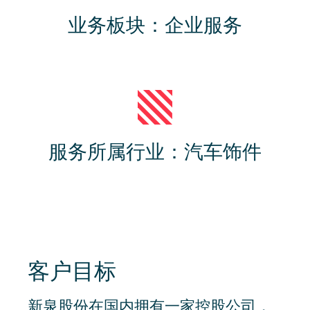
业务板块：企业服务
服务所属行业：汽车饰件
客户目标
新泉股份在国内拥有一家控股公司，