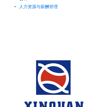
人力资源与薪酬管理