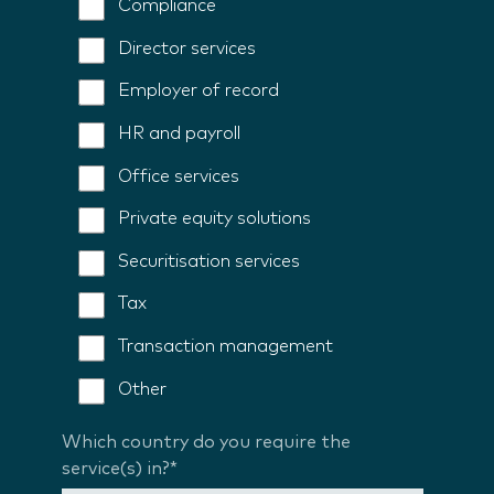
Compliance
Director services
Employer of record
HR and payroll
Office services
Private equity solutions
Securitisation services
Tax
Transaction management
Other
Which country do you require the
service(s) in?
*