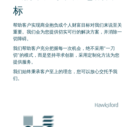
标
帮助客户实现商业抱负或个人财富目标对我们来说至关
重要。我们会为您提供切实可行的解决方案，并消除一
切障碍。
我们帮助客户充分把握每一次机会，绝不采用“一刀
切”的模式，而是坚持寻求创新，采用定制化方法为您
提供服务。
我们始终秉承客户至上的理念，您可以放心交托予我
们。