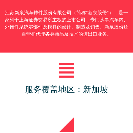
江苏新泉汽车饰件股份有限公司（简称“新泉股份”），是一
家列于上海证券交易所主板的上市公司，专门从事汽车内、
外饰件系统零部件及模具的设计、制造及销售。新泉股份还
自营和代理各类商品及技术的进出口业务。
服务覆盖地区：新加坡