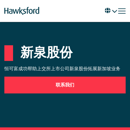
新泉股份
恒可富成功帮助上交所上市公司新泉股份拓展新加坡业务
联系我们