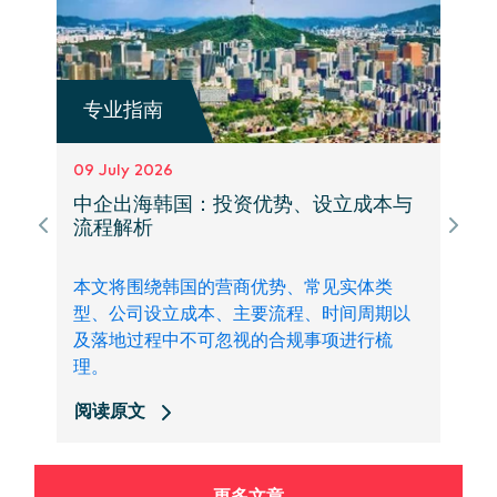
专业指南
09 July 2026
中企出海韩国：投资优势、设立成本与
流程解析
本文将围绕韩国的营商优势、常见实体类
型、公司设立成本、主要流程、时间周期以
及落地过程中不可忽视的合规事项进行梳
理。
阅读原文