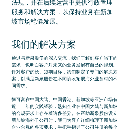
法规，并在后续运营中提供行政管理
服务和解决方案，以保持业务在新加
坡市场稳健发展。
我们的解决方案
通过与新泉股份的深入交流，我们了解到客户当下的
需求，也明白客户对未来的业务发展有自己的规划。
针对客户的长、短期目标，我们制定了专门的解决方
案，以满足新泉股份在不同阶段拓展海外业务时的不
同需求。
恒可富在中国大陆、中国香港、新加坡等亚洲市场有
近二十年的实践经验，熟知企业在中国大陆与新加坡
的合规要求上存在着诸多差异。在帮助新泉股份设立
新加坡海外子公司时，我们为客户详细梳理了新加坡
企业合规的各项要求，手把手指导了公司注册的每个