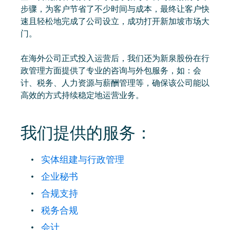
步骤，为客户节省了不少时间与成本，最终让客户快
速且轻松地完成了公司设立，成功打开新加坡市场大
门。
在海外公司正式投入运营后，我们还为新泉股份在行
政管理方面提供了专业的咨询与外包服务，如：会
计、税务、人力资源与薪酬管理等，确保该公司能以
高效的方式持续稳定地运营业务。
我们提供的服务：
实体组建与行政管理
企业秘书
合规支持
税务合规
会计