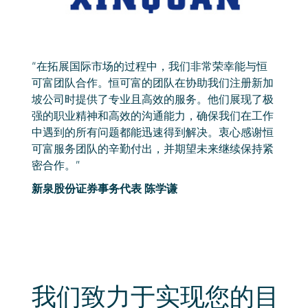
“在拓展国际市场的过程中，我们非常荣幸能与恒
可富团队合作。恒可富的团队在协助我们注册新加
坡公司时提供了专业且高效的服务。他们展现了极
强的职业精神和高效的沟通能力，确保我们在工作
中遇到的所有问题都能迅速得到解决。衷心感谢恒
可富服务团队的辛勤付出，并期望未来继续保持紧
密合作。”
新泉股份证券事务代表 陈学谦
我们致力于实现您的目