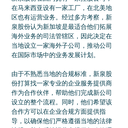
在马来西亚设有一家工厂，在北美地
区也有运营业务。经过多方考察，新
泉股份认为新加坡是最适合他们拓展
海外业务的司法管辖区，因此决定在
当地设立一家海外子公司，推动公司
在国际市场中的业务发展计划。
由于不熟悉当地的合规标准，新泉股
份打算找一家专业的企业服务提供商
作为合作伙伴，帮助他们完成新公司
设立的整个流程。同时，他们希望该
合作方可以在企业合规方面提供指
导，以确保他们严格遵循当地的法律