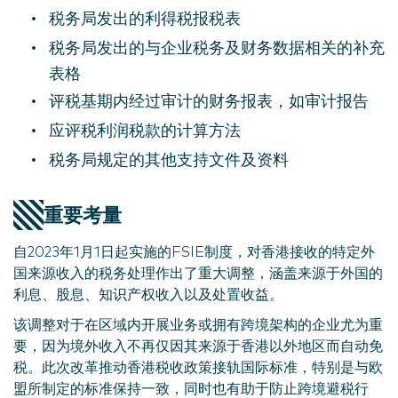
税务局发出的利得税报税表
税务局发出的与企业税务及财务数据相关的补充
表格
评税基期内经过审计的财务报表，如审计报告
应评税利润税款的计算方法
税务局规定的其他支持文件及资料
重要考量
自2023年1月1日起实施的FSIE制度，对香港接收的特定外
国来源收入的税务处理作出了重大调整，涵盖来源于外国的
利息、股息、知识产权收入以及处置收益。
该调整对于在区域内开展业务或拥有跨境架构的企业尤为重
要，因为境外收入不再仅因其来源于香港以外地区而自动免
税。此次改革推动香港税收政策接轨国际标准，特别是与欧
盟所制定的标准保持一致，同时也有助于防止跨境避税行