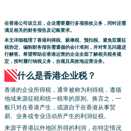
在香港公司设立后，企业需要履行多项税收义务，同时还需
满足相关的财务报告及记账要求。
本文详细梳理了香港利得税、薪俸税、预扣税、避免双重征
税协定、编制财务报告需遵循的会计准则，并对常见问题进
行解答。希望帮助在香港运营的企业全面了解相关税务规
定，按时履行纳税义务，合规且高效地运营业务。
什么是香港企业税？
香港的企业所得税，通常被称为利得税，遵循
地域来源征税和统一税率的原则。换言之，一
般只对在香港产生，或源自于在香港从事贸
易、业务或专业活动所产生的利润征税。
来源于香港以外地区所得的利润，在特定情况