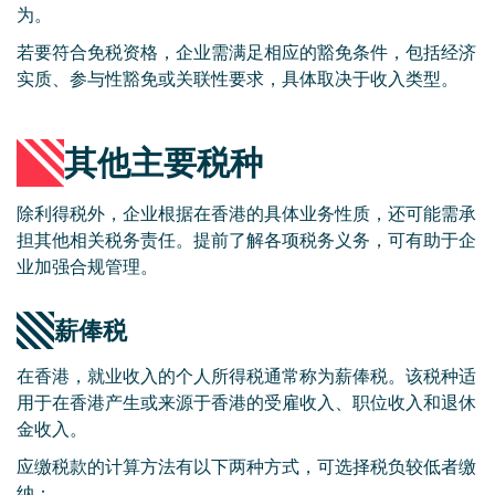
为。
若要符合免税资格，企业需满足相应的豁免条件，包括经济
实质、参与性豁免或关联性要求，具体取决于收入类型。
其他主要税种
除利得税外，企业根据在香港的具体业务性质，还可能需承
担其他相关税务责任。提前了解各项税务义务，可有助于企
业加强合规管理。
薪俸税
在香港，就业收入的个人所得税通常称为薪俸税。该税种适
用于在香港产生或来源于香港的受雇收入、职位收入和退休
金收入。
应缴税款的计算方法有以下两种方式，可选择税负较低者缴
纳：