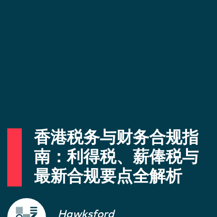
香港税务与财务合规指
南：利得税、薪俸税与
最新合规要点全解析
Hawksford