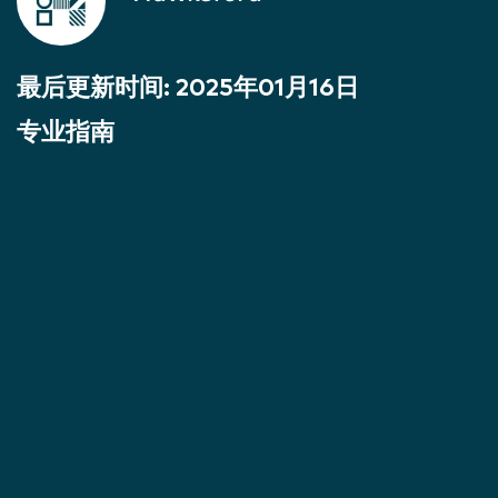
最后更新时间:
2025年01月16日
专业指南