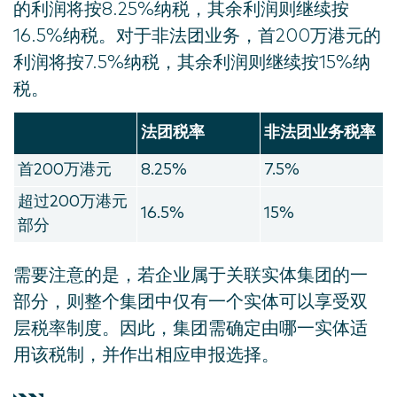
的利润将按8.25%纳税，其余利润则继续按
16.5%纳税。对于非法团业务，首200万港元的
利润将按7.5%纳税，其余利润则继续按15%纳
税。
法团税率
非法团业务税率
首200万港元
8.25%
7.5%
超过200万港元
16.5%
15%
部分
需要注意的是，若企业属于关联实体集团的一
部分，则整个集团中仅有一个实体可以享受双
层税率制度。因此，集团需确定由哪一实体适
用该税制，并作出相应申报选择。