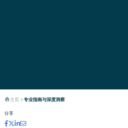
主页
专业指南与深度洞察
分享