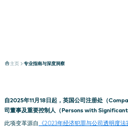
主页
专业指南与深度洞察
自2025年11月18日起，英国公司注册处（Comp
司董事及重要控制人（Persons with Signific
此项变革源自
《2023年经济犯罪与公司透明度法