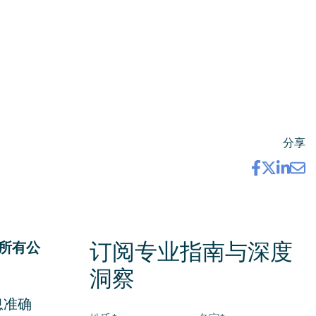
分享
求所有公
订阅专业指南与深度
洞察
息准确