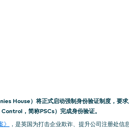
anies House）将正式启动强制身份验证制度，要
ant Control，简称PSCs）完成身份验证。
案》
，是英国为打击企业欺诈、提升公司注册处信