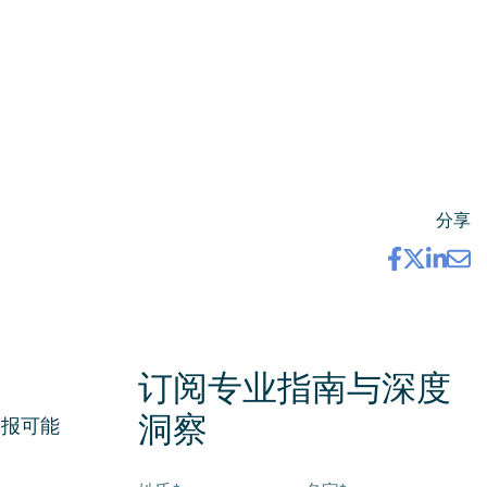
分享
订阅专业指南与深度
洞察
申报可能