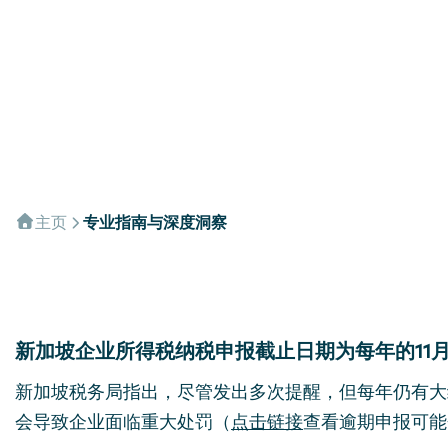
主页
专业指南与深度洞察
新加坡企业所得税纳税申报截止日期为每年的11
新加坡税务局指出，尽管发出多次提醒，但每年仍有大
会导致企业面临重大处罚（
点击链接
查看逾期申报可能