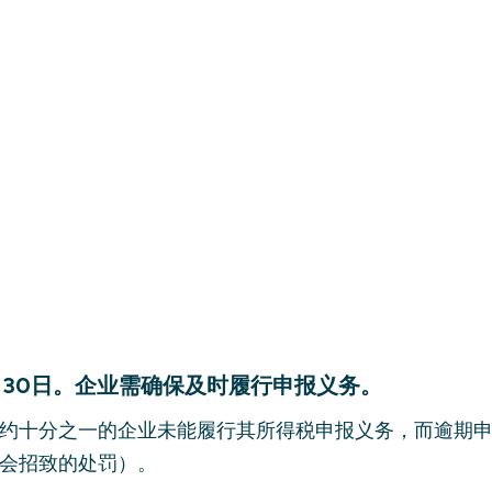
月30日。企业需确保及时履行申报义务。
约十分之一的企业未能履行其所得税申报义务，而逾期
会招致的处罚）。