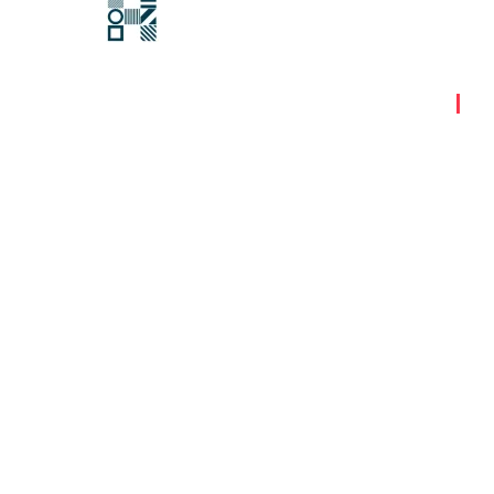
Hawksford
最后更新时间:
2024年11月18日
|